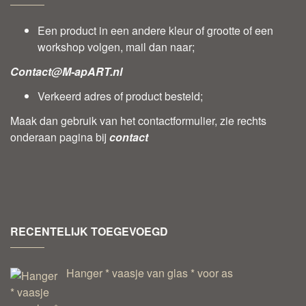
Een product in een andere kleur of grootte of een
workshop volgen, mail dan naar;
Contact@M-apART.nl
Verkeerd adres of product besteld;
Maak dan gebruik van het contactformulier, zie rechts
onderaan pagina bij
contact
RECENTELIJK TOEGEVOEGD
Hanger * vaasje van glas * voor as