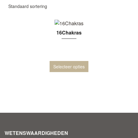
16Chakras
Selecteer opties
WETENSWAARDIGHEDEN