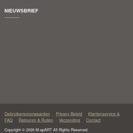
NIEUWSBRIEF
Gebruikersvoorwaarden
Privacy Beleid
Klantenservice &
FAQ
Retouren & Ruilen
Verzending
Contact
Copyright © 2026 M-apART All Rights Reserved.