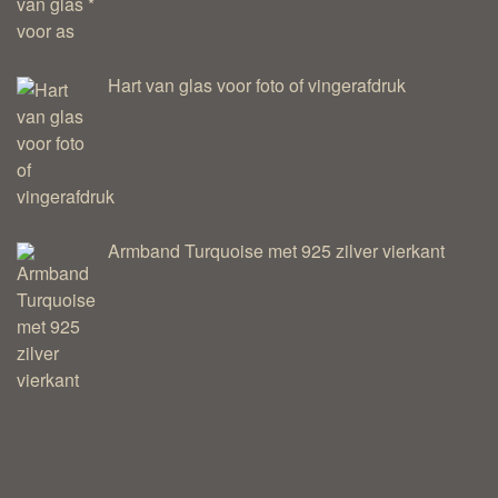
Hart van glas voor foto of vingerafdruk
Armband Turquoise met 925 zilver vierkant