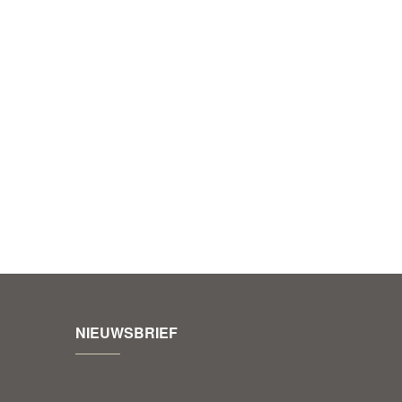
NIEUWSBRIEF