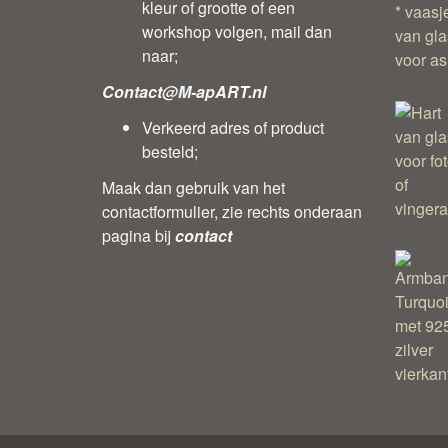
kleur of grootte of een
workshop volgen, mail dan
naar;
Contact@M-apART.nl
Verkeerd adres of product
besteld;
Maak dan gebruik van het
contactformulier, zie rechts onderaan
pagina bij
contact