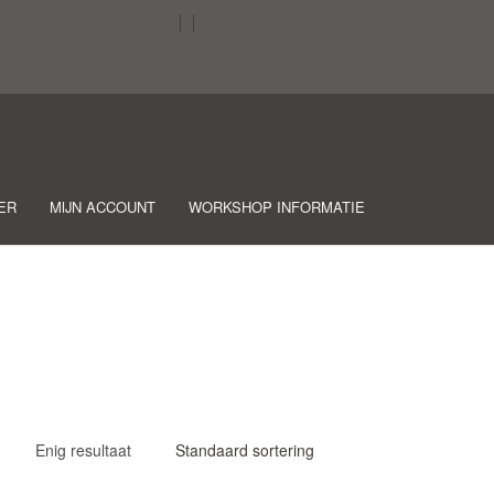
ER
MIJN ACCOUNT
WORKSHOP INFORMATIE
Enig resultaat