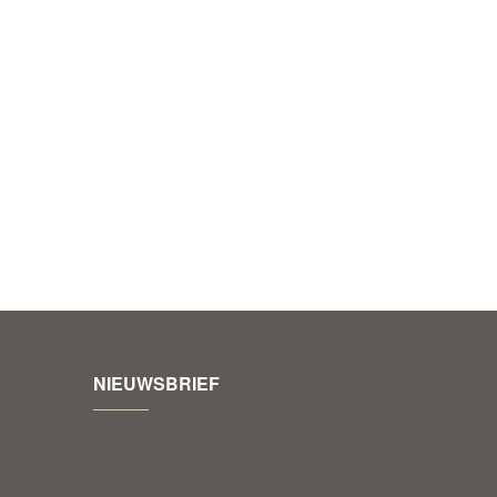
NIEUWSBRIEF