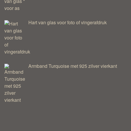
Hart van glas voor foto of vingerafdruk
Armband Turquoise met 925 zilver vierkant