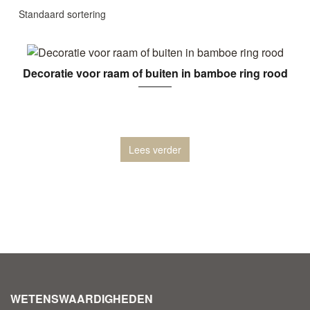
Decoratie voor raam of buiten in bamboe ring rood
Lees verder
WETENSWAARDIGHEDEN