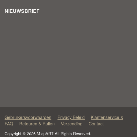
NIEUWSBRIEF
Gebruikersvoorwaarden
Privacy Beleid
Klantenservice &
FAQ
Retouren & Ruilen
Verzending
Contact
Copyright © 2026 M-apART All Rights Reserved.