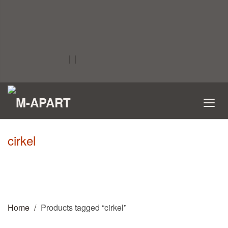
cirkel
Home
Products tagged “cirkel”