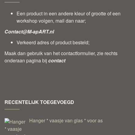
Een product in een andere kleur of grootte of een
workshop volgen, mail dan naar;
Contact@M-apART.nl
Verkeerd adres of product besteld;
Maak dan gebruik van het contactformulier, zie rechts
onderaan pagina bij
contact
RECENTELIJK TOEGEVOEGD
Hanger * vaasje van glas * voor as