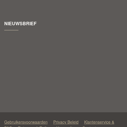
NIEUWSBRIEF
Gebruikersvoorwaarden
Privacy Beleid
Klantenservice &