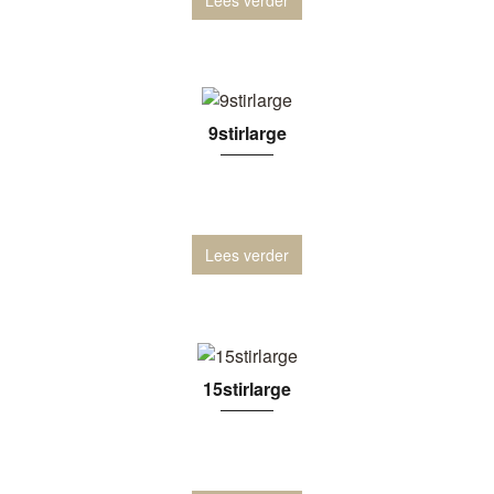
9stirlarge
Lees verder
15stirlarge