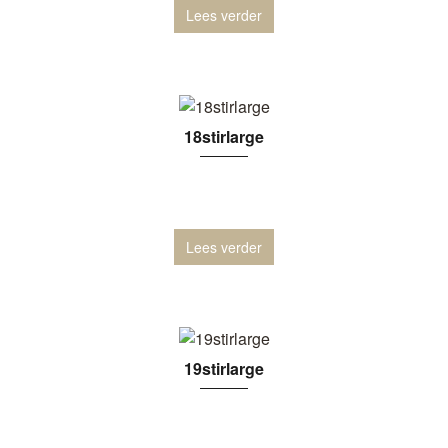
Lees verder
18stirlarge
Lees verder
19stirlarge