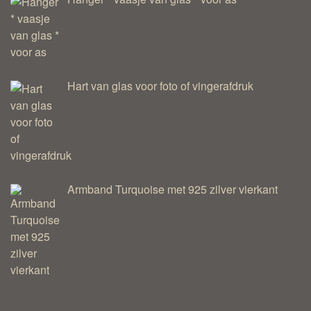
Hart van glas voor foto of vingerafdruk
Armband Turquoise met 925 zilver vierkant