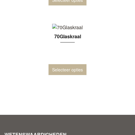
70Glaskraal
Selecteer opties
WETENSWAARDIGHEDEN