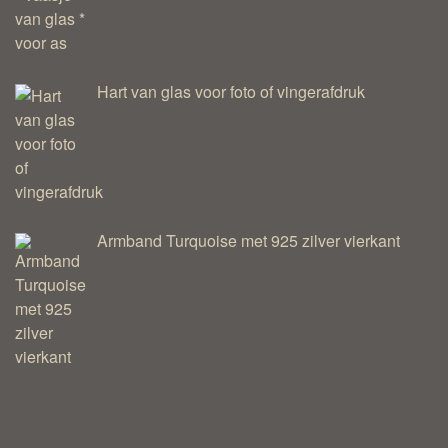
Hart van glas voor foto of vingerafdruk
Armband Turquoise met 925 zilver vierkant