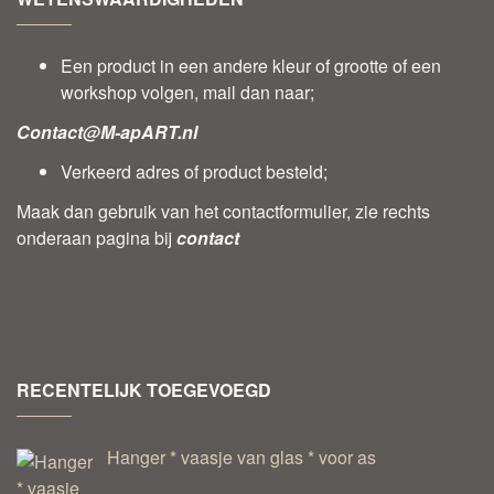
Een product in een andere kleur of grootte of een
workshop volgen, mail dan naar;
Contact@M-apART.nl
Verkeerd adres of product besteld;
Maak dan gebruik van het contactformulier, zie rechts
onderaan pagina bij
contact
RECENTELIJK TOEGEVOEGD
Hanger * vaasje van glas * voor as