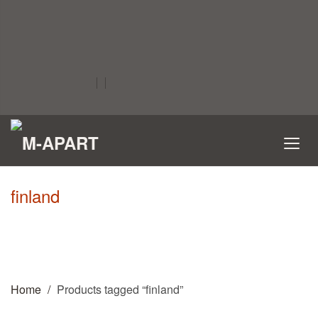
finland
Home
Products tagged “finland”