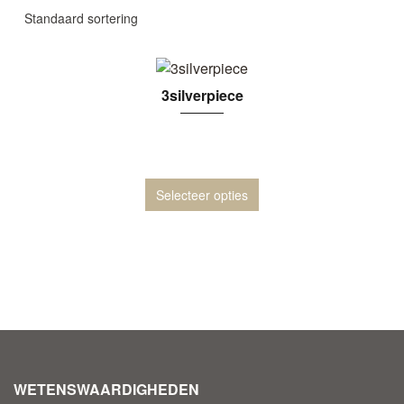
3silverpiece
Selecteer opties
WETENSWAARDIGHEDEN