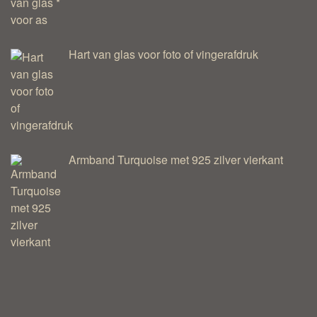
Hart van glas voor foto of vingerafdruk
Armband Turquoise met 925 zilver vierkant