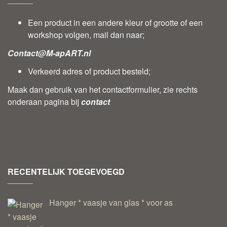
Een product in een andere kleur of grootte of een
workshop volgen, mail dan naar;
Contact@M-apART.nl
Verkeerd adres of product besteld;
Maak dan gebruik van het contactformulier, zie rechts
onderaan pagina bij
contact
RECENTELIJK TOEGEVOEGD
Hanger * vaasje van glas * voor as