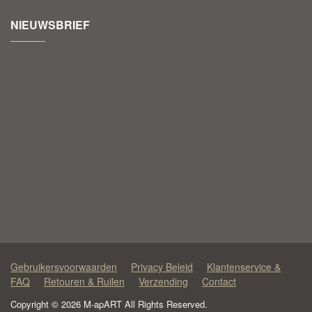
NIEUWSBRIEF
Gebruikersvoorwaarden
Privacy Beleid
Klantenservice &
FAQ
Retouren & Ruilen
Verzending
Contact
Copyright © 2026 M-apART All Rights Reserved.