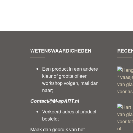
WETENSWAARDIGHEDEN
RECEN
Een product in een andere
kleur of grootte of een
workshop volgen, mail dan
naar;
Contact@M-apART.nl
Verkeerd adres of product
besteld;
Maak dan gebruik van het