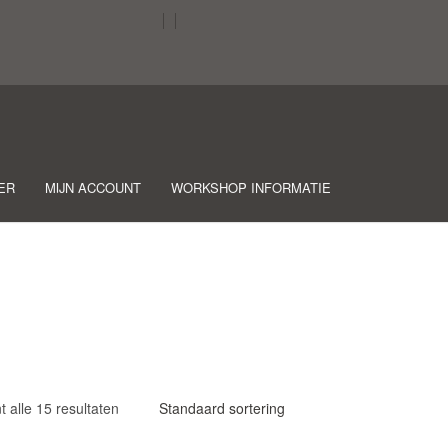
ER
MIJN ACCOUNT
WORKSHOP INFORMATIE
t alle 15 resultaten