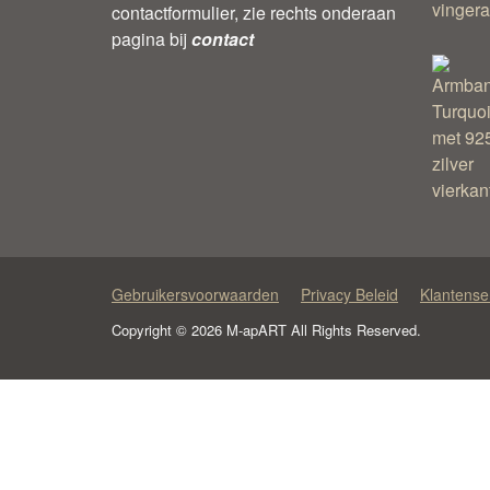
contactformulier, zie rechts onderaan
pagina bij
contact
Gebruikersvoorwaarden
Privacy Beleid
Klantense
Copyright © 2026 M-apART All Rights Reserved.