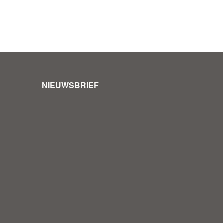
NIEUWSBRIEF