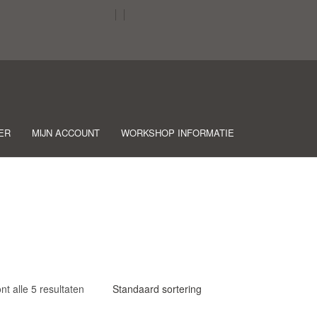
ER
MIJN ACCOUNT
WORKSHOP INFORMATIE
nt alle 5 resultaten