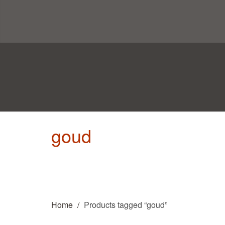
goud
Home
Products tagged “goud”