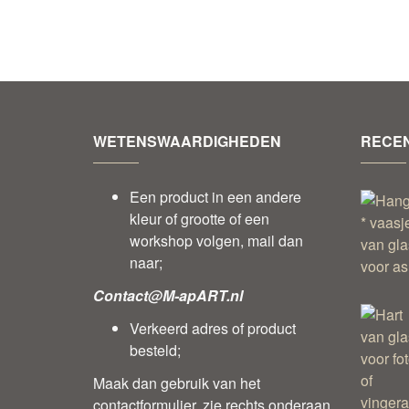
WETENSWAARDIGHEDEN
RECEN
Een product in een andere
kleur of grootte of een
workshop volgen, mail dan
naar;
Contact@M-apART.nl
Verkeerd adres of product
besteld;
Maak dan gebruik van het
contactformulier, zie rechts onderaan