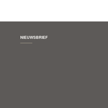
NIEUWSBRIEF