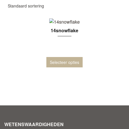
14snowflake
Selecteer opties
WETENSWAARDIGHEDEN