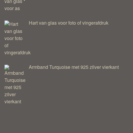
Hart van glas voor foto of vingerafdruk
Armband Turquoise met 925 zilver vierkant