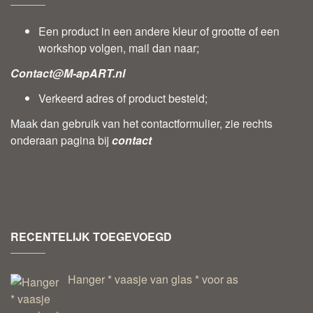
Een product in een andere kleur of grootte of een
workshop volgen, mail dan naar;
Contact@M-apART.nl
Verkeerd adres of product besteld;
Maak dan gebruik van het contactformulier, zie rechts
onderaan pagina bij
contact
RECENTELIJK TOEGEVOEGD
Hanger * vaasje van glas * voor as