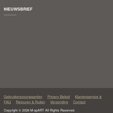
NIEUWSBRIEF
Gebruikersvoorwaarden
Privacy Beleid
Klantenservice &
FAQ
Retouren & Ruilen
Verzending
Contact
Copyright © 2026 M-apART All Rights Reserved.