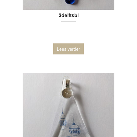
3delftsbl
Lees verder