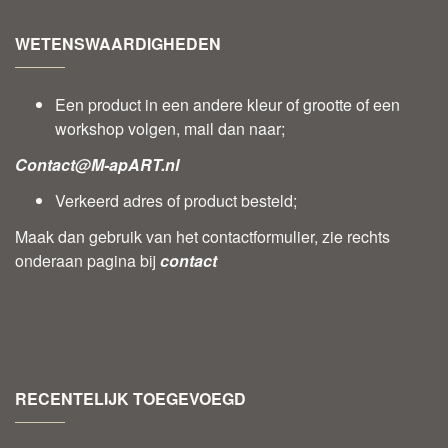
WETENSWAARDIGHEDEN
Een product in een andere kleur of grootte of een
workshop volgen, mail dan naar;
Contact@M-apART.nl
Verkeerd adres of product besteld;
Maak dan gebruik van het contactformulier, zie rechts
onderaan pagina bij
contact
RECENTELIJK TOEGEVOEGD