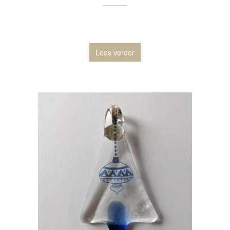
Lees verder