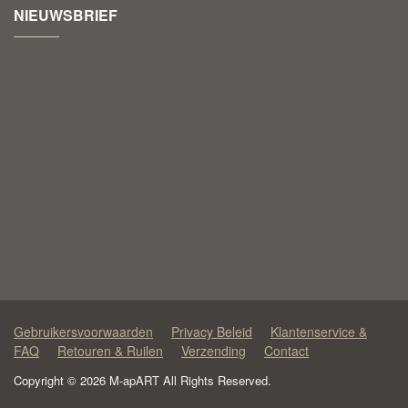
NIEUWSBRIEF
Gebruikersvoorwaarden
Privacy Beleid
Klantenservice &
FAQ
Retouren & Ruilen
Verzending
Contact
Copyright © 2026 M-apART All Rights Reserved.