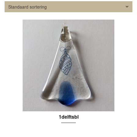
1delftsbl