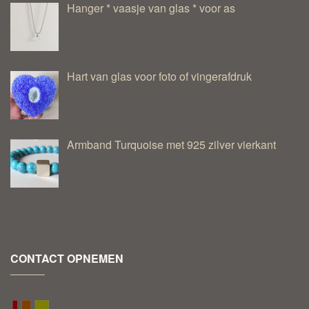
Hanger * vaasje van glas * voor as
Hart van glas voor foto of vingerafdruk
Armband Turquoise met 925 zilver vierkant
CONTACT OPNEMEN