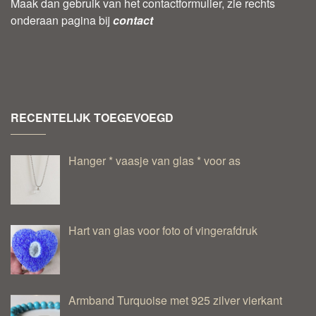
Maak dan gebruik van het contactformulier, zie rechts
onderaan pagina bij
contact
RECENTELIJK TOEGEVOEGD
Hanger * vaasje van glas * voor as
Hart van glas voor foto of vingerafdruk
Armband Turquoise met 925 zilver vierkant