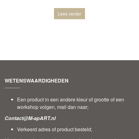
Lees verder
WETENSWAARDIGHEDEN
Een product in een andere kleur of grootte of een
workshop volgen, mail dan naar;
Contact@M-apART.nl
Verkeerd adres of product besteld;