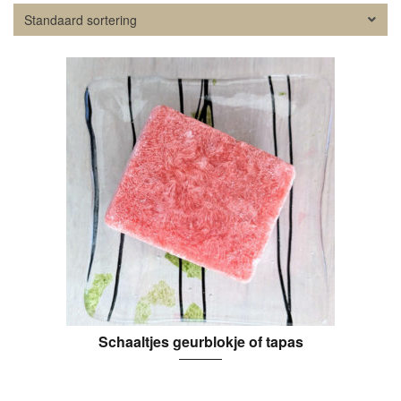
Schaaltjes geurblokje of tapas