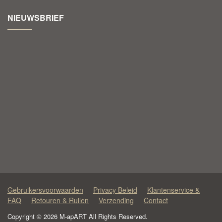
NIEUWSBRIEF
Gebruikersvoorwaarden
Privacy Beleid
Klantenservice &
FAQ
Retouren & Ruilen
Verzending
Contact
Copyright © 2026 M-apART All Rights Reserved.