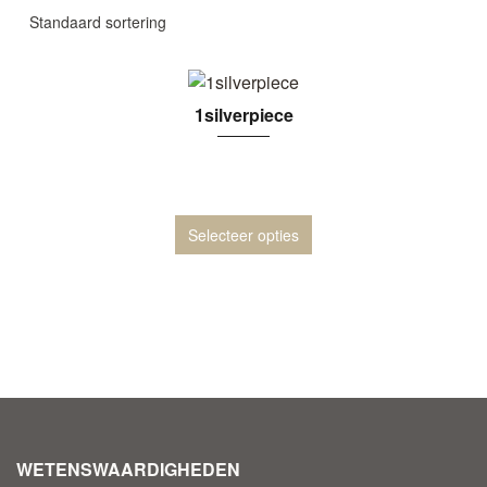
1silverpiece
Selecteer opties
WETENSWAARDIGHEDEN