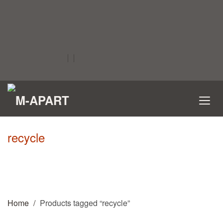
recycle
Home
Products tagged “recycle”