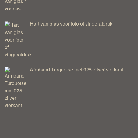
Hart van glas voor foto of vingerafdruk
Armband Turquoise met 925 zilver vierkant