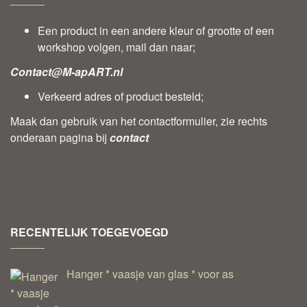
Een product in een andere kleur of grootte of een
workshop volgen, mail dan naar;
Contact@M-apART.nl
Verkeerd adres of product besteld;
Maak dan gebruik van het contactformulier, zie rechts
onderaan pagina bij
contact
RECENTELIJK TOEGEVOEGD
Hanger * vaasje van glas * voor as