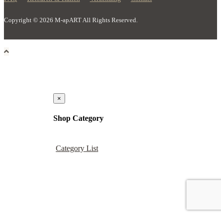
Copyright © 2026 M-apART All Rights Reserved.
×
Shop Category
Category List