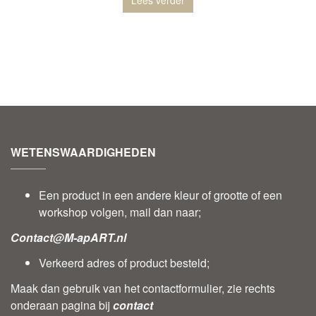
WETENSWAARDIGHEDEN
Een product in een andere kleur of grootte of een
workshop volgen, mail dan naar;
Contact@M-apART.nl
Verkeerd adres of product besteld;
Maak dan gebruik van het contactformulier, zie rechts
onderaan pagina bij
contact