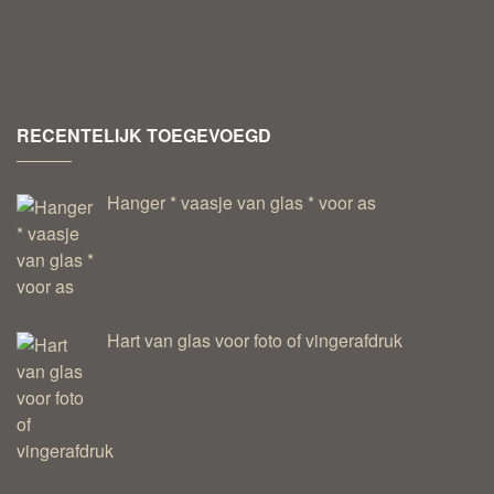
RECENTELIJK TOEGEVOEGD
Hanger * vaasje van glas * voor as
Hart van glas voor foto of vingerafdruk