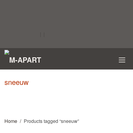
sneeuw
Home
Products tagged “sneeuw”