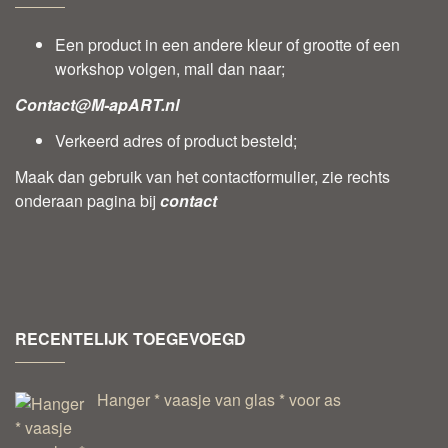
Een product in een andere kleur of grootte of een
workshop volgen, mail dan naar;
Contact@M-apART.nl
Verkeerd adres of product besteld;
Maak dan gebruik van het contactformulier, zie rechts
onderaan pagina bij
contact
RECENTELIJK TOEGEVOEGD
Hanger * vaasje van glas * voor as