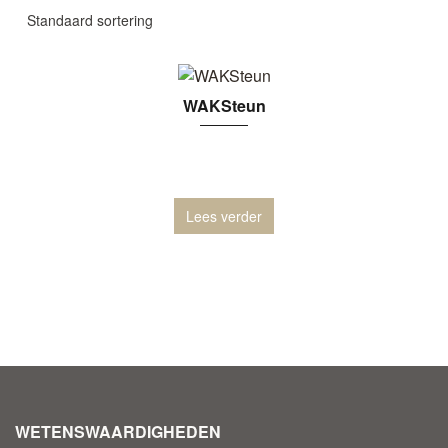
WAKSteun
Lees verder
WETENSWAARDIGHEDEN