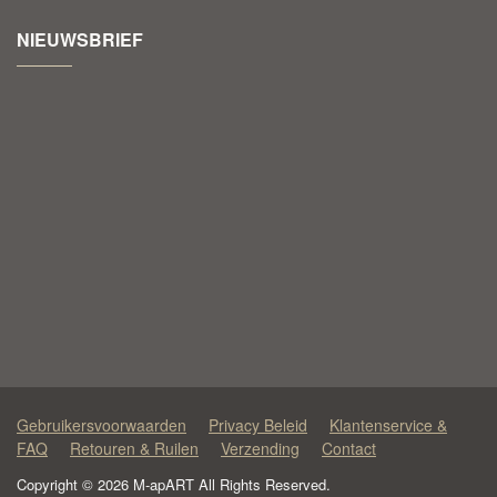
NIEUWSBRIEF
Gebruikersvoorwaarden
Privacy Beleid
Klantenservice &
FAQ
Retouren & Ruilen
Verzending
Contact
Copyright © 2026 M-apART All Rights Reserved.