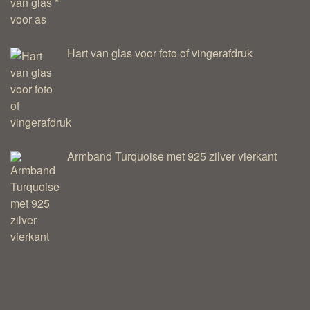
Hart van glas voor foto of vingerafdruk
Armband Turquoise met 925 zilver vierkant