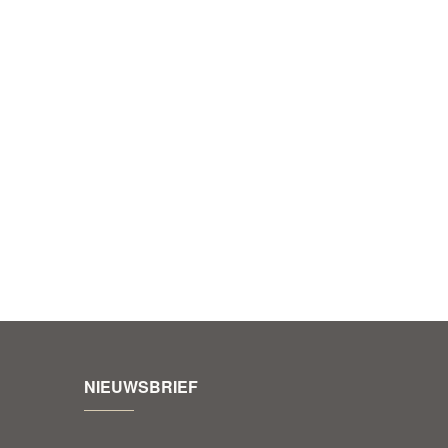
NIEUWSBRIEF