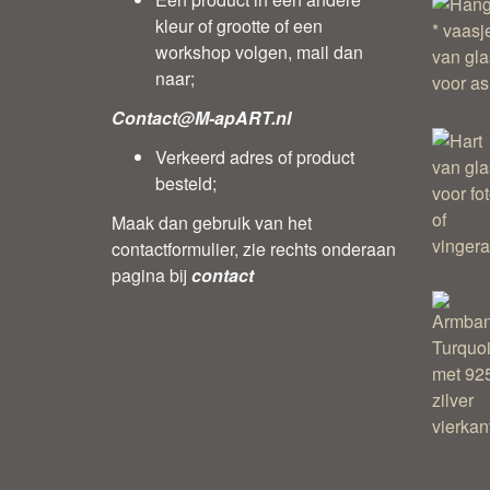
kleur of grootte of een
workshop volgen, mail dan
naar;
Contact@M-apART.nl
Verkeerd adres of product
besteld;
Maak dan gebruik van het
contactformulier, zie rechts onderaan
pagina bij
contact