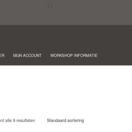
ER
MIJN ACCOUNT
WORKSHOP INFORMATIE
nt alle 9 resultaten