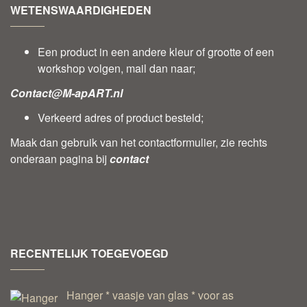
WETENSWAARDIGHEDEN
Een product in een andere kleur of grootte of een
workshop volgen, mail dan naar;
Contact@M-apART.nl
Verkeerd adres of product besteld;
Maak dan gebruik van het contactformulier, zie rechts
onderaan pagina bij
contact
RECENTELIJK TOEGEVOEGD
Hanger * vaasje van glas * voor as