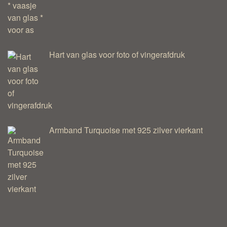
Hart van glas voor foto of vingerafdruk
Armband Turquoise met 925 zilver vierkant