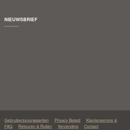
NIEUWSBRIEF
Gebruikersvoorwaarden
Privacy Beleid
Klantenservice &
FAQ
Retouren & Ruilen
Verzending
Contact