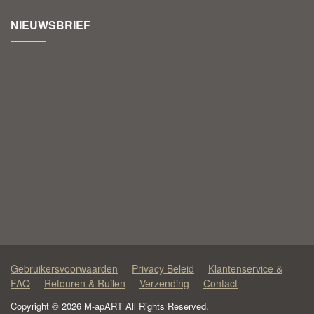
NIEUWSBRIEF
Gebruikersvoorwaarden
Privacy Beleid
Klantenservice &
FAQ
Retouren & Ruilen
Verzending
Contact
Copyright © 2026 M-apART All Rights Reserved.