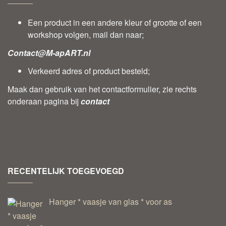
Een product in een andere kleur of grootte of een
workshop volgen, mail dan naar;
Contact@M-apART.nl
Verkeerd adres of product besteld;
Maak dan gebruik van het contactformulier, zie rechts
onderaan pagina bij
contact
RECENTELIJK TOEGEVOEGD
Hanger * vaasje van glas * voor as