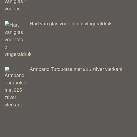
Hart van glas voor foto of vingerafdruk
Armband Turquoise met 925 zilver vierkant