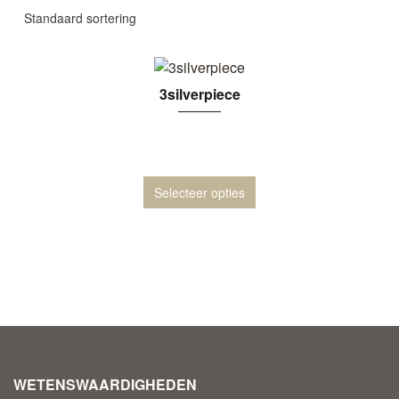
3silverpiece
Selecteer opties
WETENSWAARDIGHEDEN