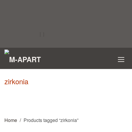
zirkonia
Home
Products tagged “zirkonia”