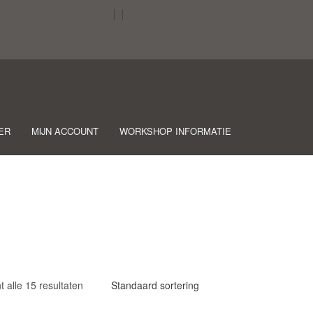
ER
MIJN ACCOUNT
WORKSHOP INFORMATIE
t alle 15 resultaten