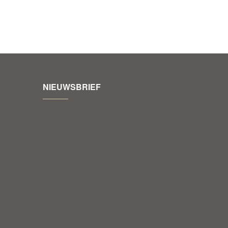
NIEUWSBRIEF