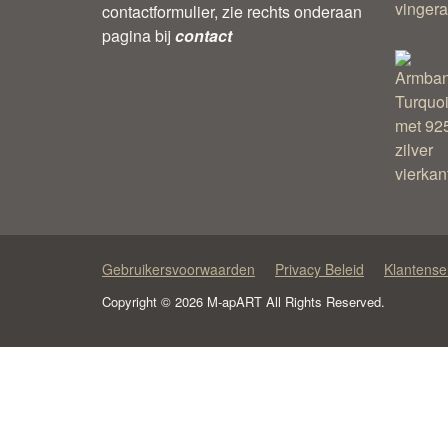
contactformulier, zie rechts onderaan
pagina bij
contact
Gebruikersvoorwaarden
Privacy Beleid
Klantense
Copyright © 2026 M-apART All Rights Reserved.