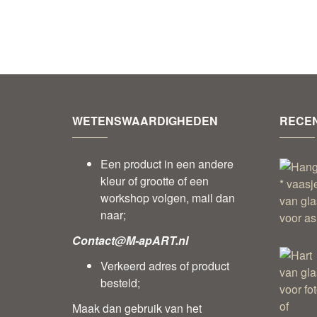
WETENSWAARDIGHEDEN
RECEN
Een product in een andere
kleur of grootte of een
workshop volgen, mail dan
naar;
Contact@M-apART.nl
Verkeerd adres of product
besteld;
Maak dan gebruik van het