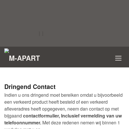
Dringend Contact
Indien u ons dringend moet bereiken omdat u bijvoorbeeld
een verkeerd product heeft besteld of een verkeerd
afleveradres heeft opgegeven, neem dan contact op met
bijgaand
contactformulier, Inclusief vermelding van uw
telefoonnummer.
Met deze redenen nemen wij binnen 1