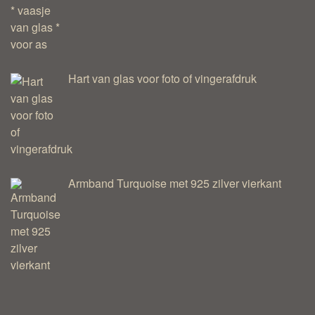
Hart van glas voor foto of vingerafdruk
Armband Turquoise met 925 zilver vierkant