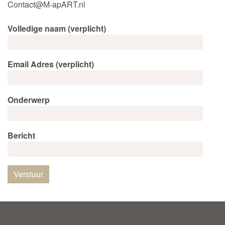
Contact@M-apART.nl
Volledige naam (verplicht)
Email Adres (verplicht)
Onderwerp
Bericht