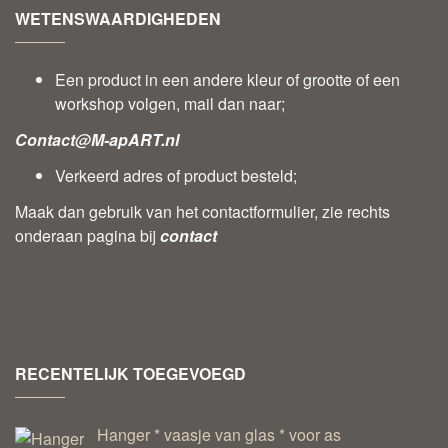
WETENSWAARDIGHEDEN
Een product in een andere kleur of grootte of een
workshop volgen, mail dan naar;
Contact@M-apART.nl
Verkeerd adres of product besteld;
Maak dan gebruik van het contactformulier, zie rechts
onderaan pagina bij
contact
RECENTELIJK TOEGEVOEGD
Hanger * vaasje van glas * voor as