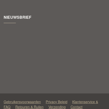
NIEUWSBRIEF
Gebruikersvoorwaarden
Privacy Beleid
Klantenservice &
FAQ
Retouren & Ruilen
Verzending
Contact