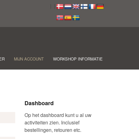
ER
MIJN ACCOUNT
WORKSHOP INFORMATIE
Dashboard
Op het dashboard kunt u al uw
activiteiten zien. Inclusief
bestellingen, retouren etc.