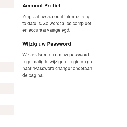
Account Profiel
Zorg dat uw account informatie up-
to-date is. Zo wordt alles compleet
en accuraat vastgelegd.
Wijzig uw Password
We adviseren u om uw password
regelmatig te wijzigen. Login en ga
naar “Password change” onderaan
de pagina.