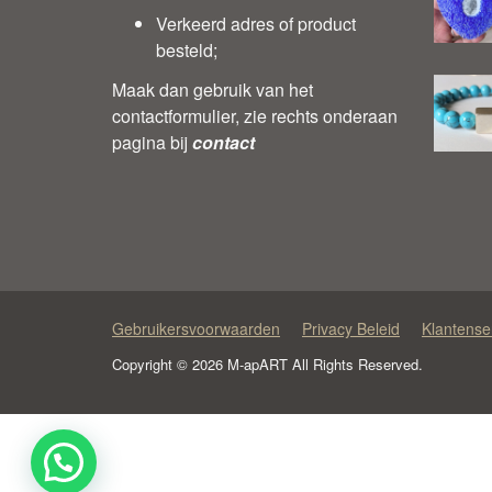
Verkeerd adres of product
besteld;
Maak dan gebruik van het
contactformulier, zie rechts onderaan
pagina bij
contact
Gebruikersvoorwaarden
Privacy Beleid
Klantense
Copyright © 2026 M-apART All Rights Reserved.