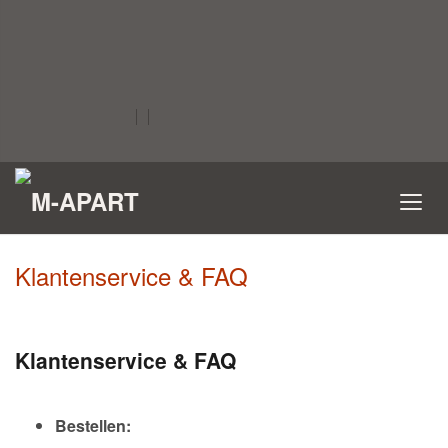
Klantenservice & FAQ
Klantenservice & FAQ
Bestellen: