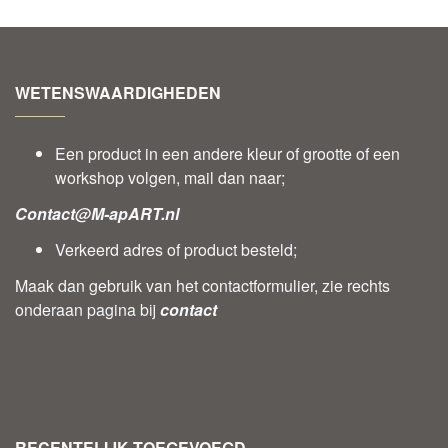
WETENSWAARDIGHEDEN
Een product in een andere kleur of grootte of een
workshop volgen, mail dan naar;
Contact@M-apART.nl
Verkeerd adres of product besteld;
Maak dan gebruik van het contactformulier, zie rechts
onderaan pagina bij
contact
RECENTELIJK TOEGEVOEGD