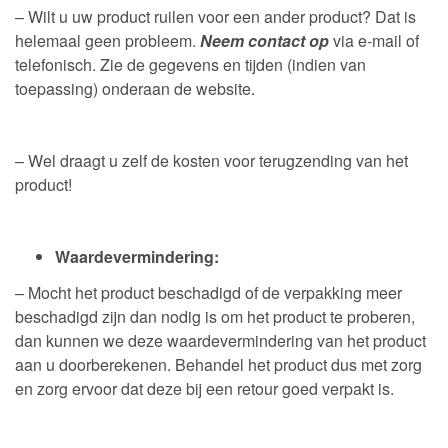
– Wilt u uw product ruilen voor een ander product? Dat is
helemaal geen probleem.
Neem contact op
via e-mail of
telefonisch. Zie de gegevens en tijden (indien van
toepassing) onderaan de website.
– Wel draagt u zelf de kosten voor terugzending van het
product!
Waardevermindering:
– Mocht het product beschadigd of de verpakking meer
beschadigd zijn dan nodig is om het product te proberen,
dan kunnen we deze waardevermindering van het product
aan u doorberekenen. Behandel het product dus met zorg
en zorg ervoor dat deze bij een retour goed verpakt is.