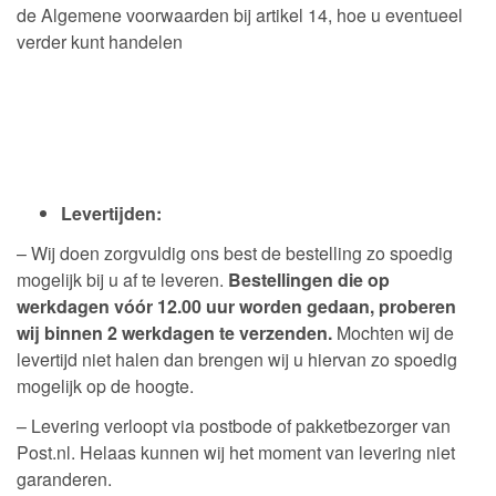
de Algemene voorwaarden bij artikel 14, hoe u eventueel
verder kunt handelen
Levertijden:
– Wij doen zorgvuldig ons best de bestelling zo spoedig
mogelijk bij u af te leveren.
Bestellingen die op
werkdagen vóór 12.00 uur worden gedaan, proberen
wij binnen 2 werkdagen te verzenden.
Mochten wij de
levertijd niet halen dan brengen wij u hiervan zo spoedig
mogelijk op de hoogte.
– Levering verloopt via postbode of pakketbezorger van
Post.nl. Helaas kunnen wij het moment van levering niet
garanderen.