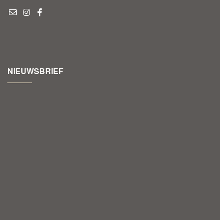
NIEUWSBRIEF