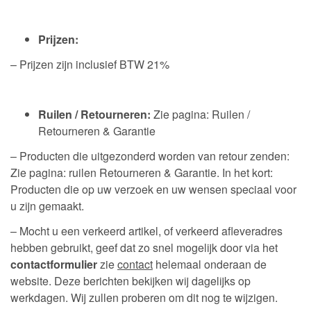
Prijzen:
– Prijzen zijn inclusief BTW 21%
Ruilen / Retourneren:
Zie pagina: Ruilen /
Retourneren & Garantie
– Producten die uitgezonderd worden van retour zenden:
Zie pagina: ruilen Retourneren & Garantie. In het kort:
Producten die op uw verzoek en uw wensen speciaal voor
u zijn gemaakt.
– Mocht u een verkeerd artikel, of verkeerd afleveradres
hebben gebruikt, geef dat zo snel mogelijk door via het
contactformulier
zie
contact
helemaal onderaan de
website. Deze berichten bekijken wij dagelijks op
werkdagen. Wij zullen proberen om dit nog te wijzigen.