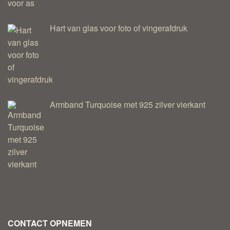
Hart van glas voor foto of vingerafdruk
Armband Turquoise met 925 zilver vierkant
CONTACT OPNEMEN