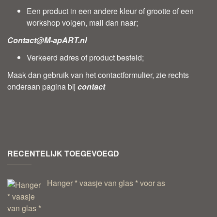
Een product in een andere kleur of grootte of een
workshop volgen, mail dan naar;
Contact@M-apART.nl
Verkeerd adres of product besteld;
Maak dan gebruik van het contactformulier, zie rechts
onderaan pagina bij
contact
RECENTELIJK TOEGEVOEGD
Hanger * vaasje van glas * voor as