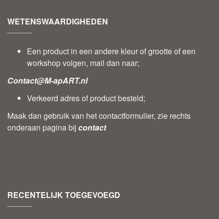
WETENSWAARDIGHEDEN
Een product in een andere kleur of grootte of een
workshop volgen, mail dan naar;
Contact@M-apART.nl
Verkeerd adres of product besteld;
Maak dan gebruik van het contactformulier, zie rechts
onderaan pagina bij
contact
RECENTELIJK TOEGEVOEGD