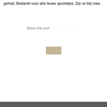
gehad. Bedankt voor alle leuke spulletjes. Zijn er blij mee.
Share this post:
‹
›