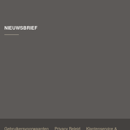
NIEUWSBRIEF
Gebruikersvoorwaarden
Privacy Beleid
Klantenservice &