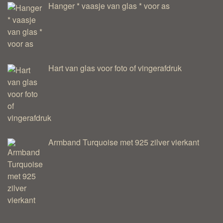
Hanger * vaasje van glas * voor as
Hart van glas voor foto of vingerafdruk
Armband Turquoise met 925 zilver vierkant