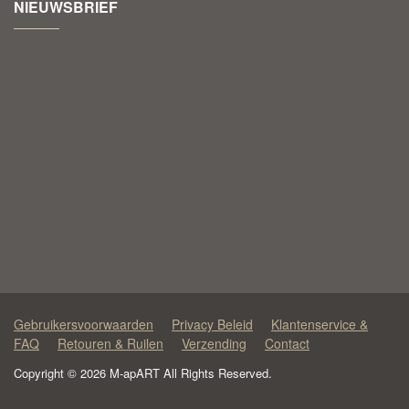
NIEUWSBRIEF
Gebruikersvoorwaarden
Privacy Beleid
Klantenservice &
FAQ
Retouren & Ruilen
Verzending
Contact
Copyright © 2026 M-apART All Rights Reserved.