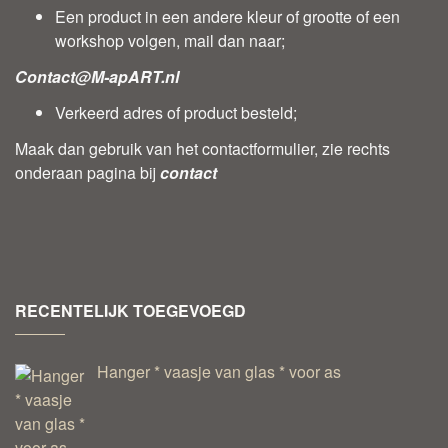
Een product in een andere kleur of grootte of een
workshop volgen, mail dan naar;
Contact@M-apART.nl
Verkeerd adres of product besteld;
Maak dan gebruik van het contactformulier, zie rechts
onderaan pagina bij
contact
RECENTELIJK TOEGEVOEGD
Hanger * vaasje van glas * voor as