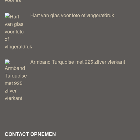
Hart van glas voor foto of vingerafdruk
Armband Turquoise met 925 zilver vierkant
CONTACT OPNEMEN