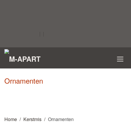
Ornamenten
Home
Kerstmis
Ornamenten