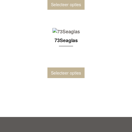
Selecteer opties
73Seaglas
Selecteer opties