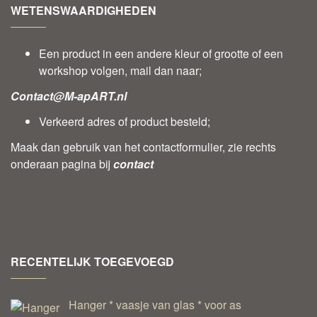
WETENSWAARDIGHEDEN
Een product in een andere kleur of grootte of een
workshop volgen, mail dan naar;
Contact@M-apART.nl
Verkeerd adres of product besteld;
Maak dan gebruik van het contactformulier, zie rechts
onderaan pagina bij
contact
RECENTELIJK TOEGEVOEGD
Hanger * vaasje van glas * voor as