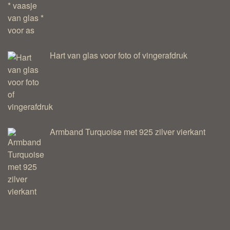
Hart van glas voor foto of vingerafdruk
Armband Turquoise met 925 zilver vierkant