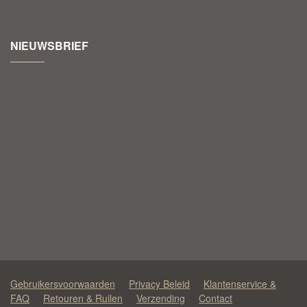
NIEUWSBRIEF
Gebruikersvoorwaarden
Privacy Beleid
Klantenservice &
FAQ
Retouren & Ruilen
Verzending
Contact