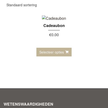
Cadeaubon
€
0.00
Selecteer opties
WETENSWAARDIGHEDEN