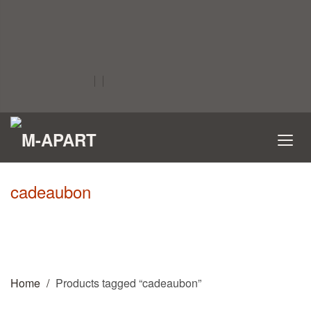
cadeaubon
Home
Products tagged “cadeaubon”