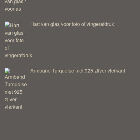
Hart van glas voor foto of vingerafdruk
Armband Turquoise met 925 zilver vierkant