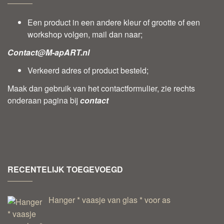
Een product in een andere kleur of grootte of een
workshop volgen, mail dan naar;
Contact@M-apART.nl
Verkeerd adres of product besteld;
Maak dan gebruik van het contactformulier, zie rechts
onderaan pagina bij
contact
RECENTELIJK TOEGEVOEGD
Hanger * vaasje van glas * voor as