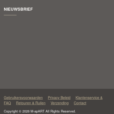
NIEUWSBRIEF
Gebruikersvoorwaarden
Privacy Beleid
Klantenservice &
FAQ
Retouren & Ruilen
Verzending
Contact
Copyright © 2026 M-apART All Rights Reserved.