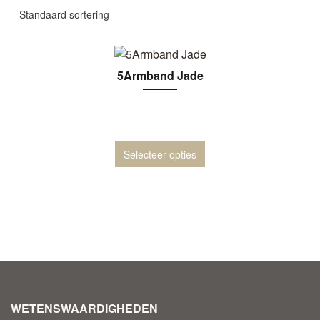
5Armband Jade
Selecteer opties
WETENSWAARDIGHEDEN