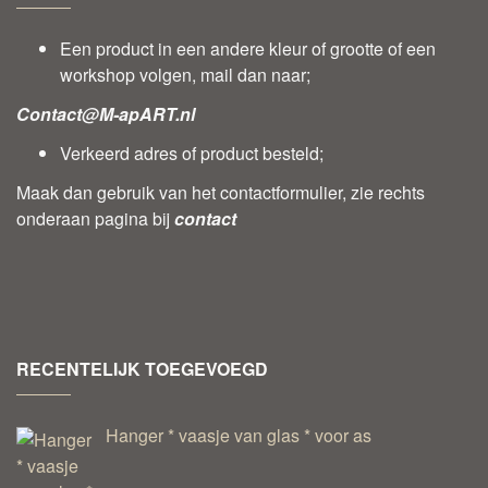
Een product in een andere kleur of grootte of een
workshop volgen, mail dan naar;
Contact@M-apART.nl
Verkeerd adres of product besteld;
Maak dan gebruik van het contactformulier, zie rechts
onderaan pagina bij
contact
RECENTELIJK TOEGEVOEGD
Hanger * vaasje van glas * voor as