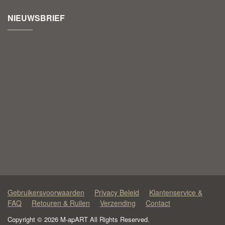
NIEUWSBRIEF
Gebruikersvoorwaarden
Privacy Beleid
Klantenservice &
FAQ
Retouren & Ruilen
Verzending
Contact
Copyright © 2026 M-apART All Rights Reserved.