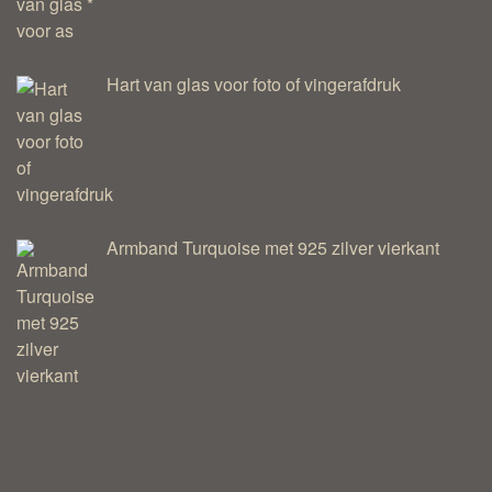
Hart van glas voor foto of vingerafdruk
Armband Turquoise met 925 zilver vierkant