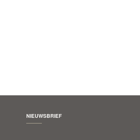
NIEUWSBRIEF