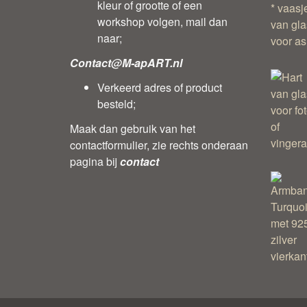
kleur of grootte of een
workshop volgen, mail dan
naar;
Contact@M-apART.nl
Verkeerd adres of product
besteld;
Maak dan gebruik van het
contactformulier, zie rechts onderaan
pagina bij
contact