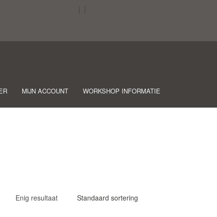
ER
MIJN ACCOUNT
WORKSHOP INFORMATIE
Enig resultaat