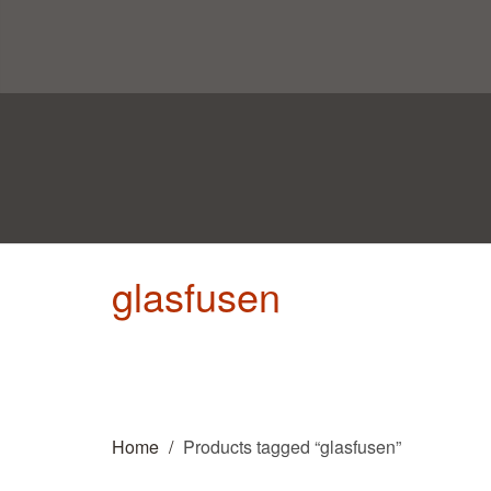
glasfusen
Home
Products tagged “glasfusen”