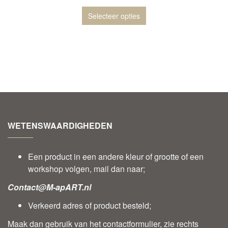
Selecteer opties
WETENSWAARDIGHEDEN
Een product in een andere kleur of grootte of een
workshop volgen, mail dan naar;
Contact@M-apART.nl
Verkeerd adres of product besteld;
Maak dan gebruik van het contactformulier, zie rechts