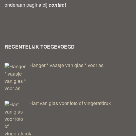
onderaan pagina bij
contact
RECENTELIJK TOEGEVOEGD
Hanger * vaasje van glas * voor as
Hart van glas voor foto of vingerafdruk