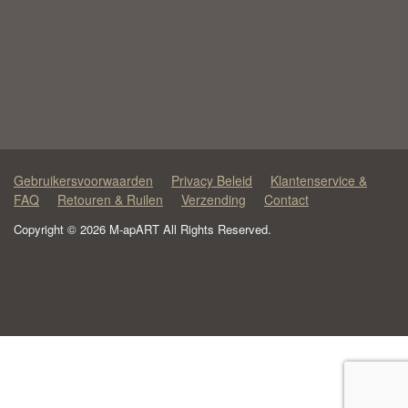
Gebruikersvoorwaarden
Privacy Beleid
Klantenservice &
FAQ
Retouren & Ruilen
Verzending
Contact
Copyright © 2026 M-apART All Rights Reserved.