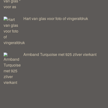
Hart van glas voor foto of vingerafdruk
Armband Turquoise met 925 zilver vierkant