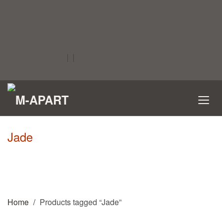
Jade
Home
Products tagged “Jade”