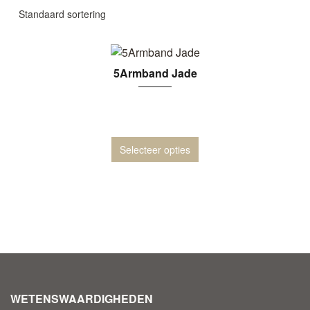
5Armband Jade
Selecteer opties
WETENSWAARDIGHEDEN