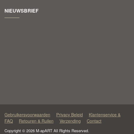
NIEUWSBRIEF
Gebruikersvoorwaarden
Privacy Beleid
Klantenservice &
FAQ
Retouren & Ruilen
Verzending
Contact
Copyright © 2026 M-apART All Rights Reserved.