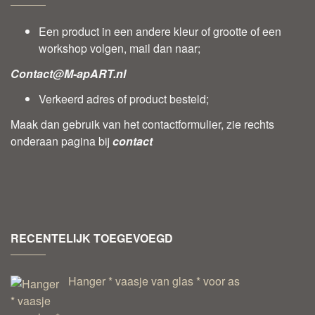
Een product in een andere kleur of grootte of een
workshop volgen, mail dan naar;
Contact@M-apART.nl
Verkeerd adres of product besteld;
Maak dan gebruik van het contactformulier, zie rechts
onderaan pagina bij
contact
RECENTELIJK TOEGEVOEGD
Hanger * vaasje van glas * voor as