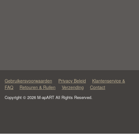
Gebruikersvoorwaarden
Privacy Beleid
Klantenservice &
FAQ
Retouren & Ruilen
Verzending
Contact
Copyright © 2026 M-apART All Rights Reserved.