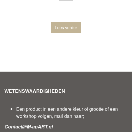
Lees verder
WETENSWAARDIGHEDEN
Een product in een andere kleur of grootte of een
workshop volgen, mail dan naar;
Contact@M-apART.nl