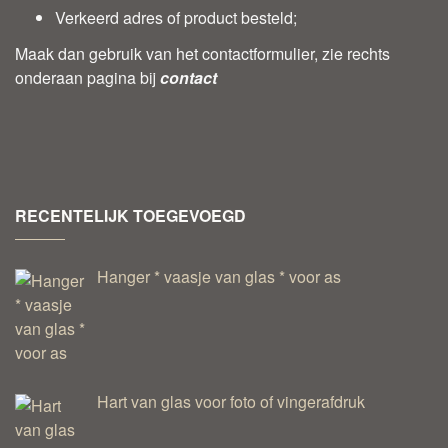
Verkeerd adres of product besteld;
Maak dan gebruik van het contactformulier, zie rechts
onderaan pagina bij
contact
RECENTELIJK TOEGEVOEGD
Hanger * vaasje van glas * voor as
Hart van glas voor foto of vingerafdruk