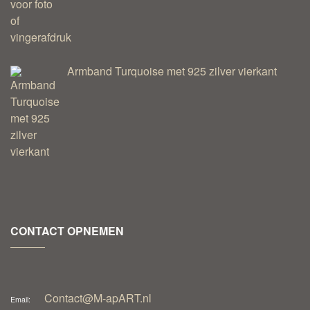
Armband Turquoise met 925 zilver vierkant
CONTACT OPNEMEN
Contact@M-apART.nl
Email: