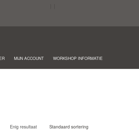
ER
MIJN ACCOUNT
WORKSHOP INFORMATIE
Enig resultaat