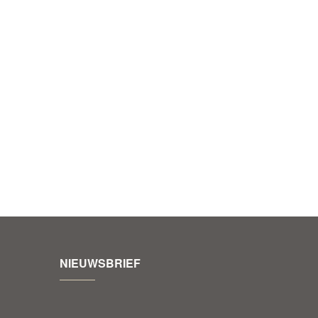
NIEUWSBRIEF