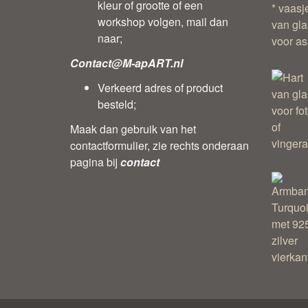
kleur of grootte of een
workshop volgen, mail dan
naar;
Contact@M-apART.nl
Verkeerd adres of product
besteld;
Maak dan gebruik van het
contactformulier, zie rechts onderaan
pagina bij
contact