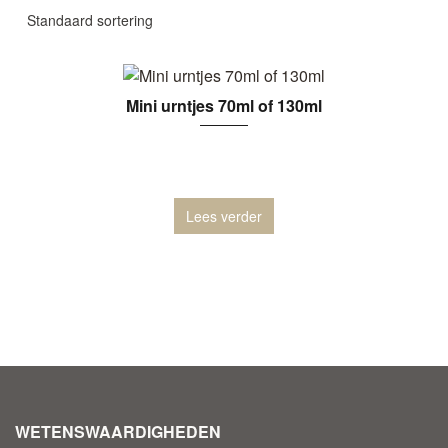
Mini urntjes 70ml of 130ml
Lees verder
WETENSWAARDIGHEDEN