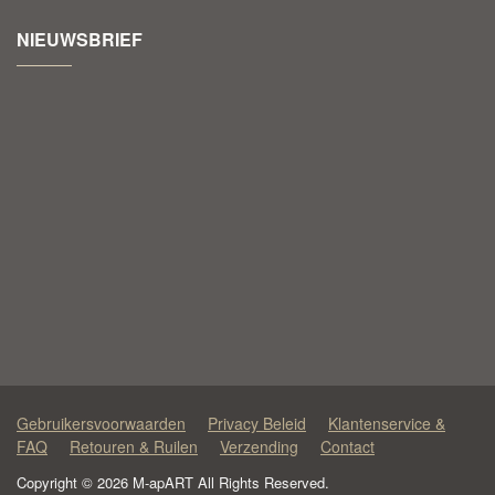
NIEUWSBRIEF
Gebruikersvoorwaarden
Privacy Beleid
Klantenservice &
FAQ
Retouren & Ruilen
Verzending
Contact
Copyright © 2026 M-apART All Rights Reserved.