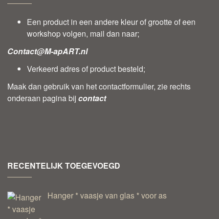
Een product in een andere kleur of grootte of een
workshop volgen, mail dan naar;
Contact@M-apART.nl
Verkeerd adres of product besteld;
Maak dan gebruik van het contactformulier, zie rechts
onderaan pagina bij
contact
RECENTELIJK TOEGEVOEGD
Hanger * vaasje van glas * voor as