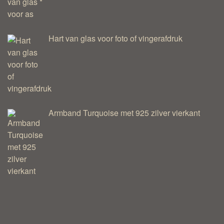
Hart van glas voor foto of vingerafdruk
Armband Turquoise met 925 zilver vierkant