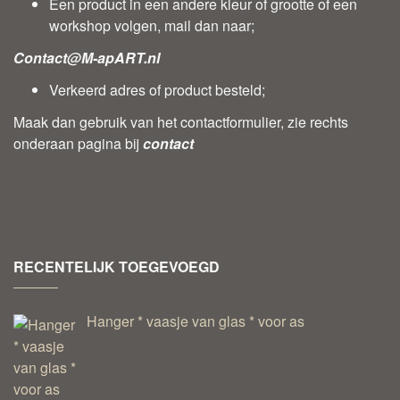
Een product in een andere kleur of grootte of een
workshop volgen, mail dan naar;
Contact@M-apART.nl
Verkeerd adres of product besteld;
Maak dan gebruik van het contactformulier, zie rechts
onderaan pagina bij
contact
RECENTELIJK TOEGEVOEGD
Hanger * vaasje van glas * voor as