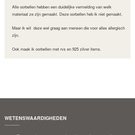
Alle oorbellen hebben een duidelijke vermelding van welk
materiaal ze zijn gemaakt.
Deze oorbellen
heb ik niet gemaakt.
Maar ik wil deze wel graag aan mensen die voor alles allergisch
zijn.
Ook maak ik oorbellen met rvs en 925 zilver items.
WETENSWAARDIGHEDEN