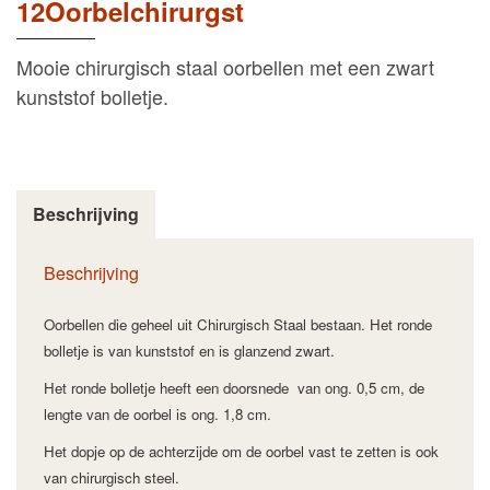
12Oorbelchirurgst
Mooie chirurgisch staal oorbellen met een zwart
kunststof bolletje.
Beschrijving
Beschrijving
Oorbellen die geheel uit Chirurgisch Staal bestaan. Het ronde
bolletje is van kunststof en is glanzend zwart.
Het ronde bolletje heeft een doorsnede van ong. 0,5 cm, de
lengte van de oorbel is ong. 1,8 cm.
Het dopje op de achterzijde om de oorbel vast te zetten is ook
van chirurgisch steel.