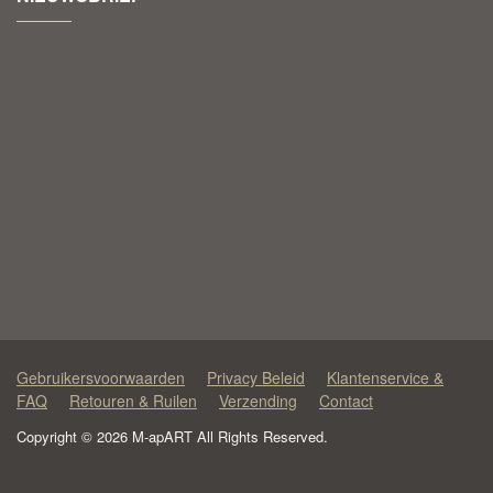
Gebruikersvoorwaarden
Privacy Beleid
Klantenservice &
FAQ
Retouren & Ruilen
Verzending
Contact
Copyright © 2026 M-apART All Rights Reserved.