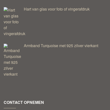
Hart van glas voor foto of vingerafdruk
Armband Turquoise met 925 zilver vierkant
CONTACT OPNEMEN