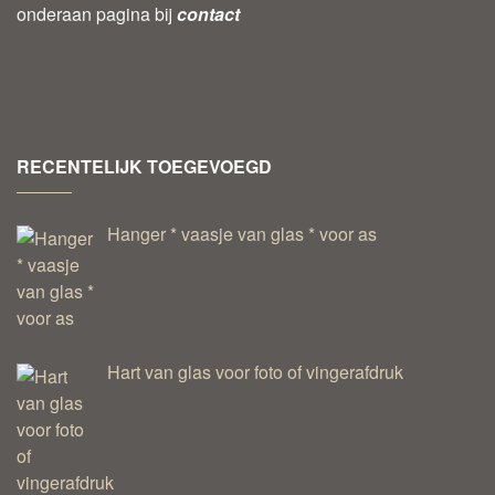
onderaan pagina bij
contact
RECENTELIJK TOEGEVOEGD
Hanger * vaasje van glas * voor as
Hart van glas voor foto of vingerafdruk