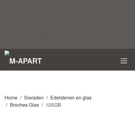
Home
Sieraden
Edelstenen en glas
Broches Glas
12SGB