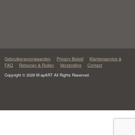
Gebruikersvoorwaarden
Privacy Beleid
Klantenservice &
FAQ
Retouren & Ruilen
Verzending
Contact
Copyright © 2026 M-apART All Rights Reserved.