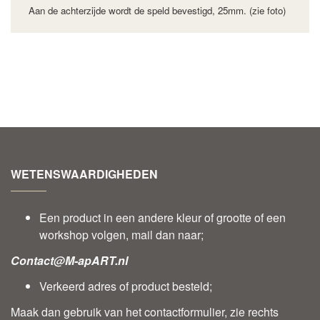
Aan de achterzijde wordt
de
speld bevestigd, 25mm. (zie foto)
WETENSWAARDIGHEDEN
Een product in een andere kleur of grootte of een
workshop volgen, mail dan naar;
Contact@M-apART.nl
Verkeerd adres of product besteld;
Maak dan gebruik van het contactformulier, zie rechts