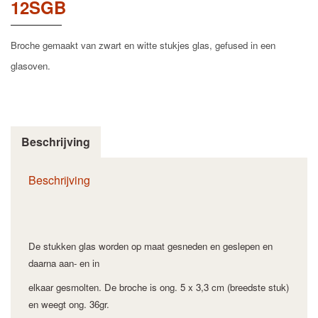
12SGB
Broche gemaakt van zwart en witte stukjes glas, gefused in een
glasoven.
Beschrijving
Beschrijving
De stukken glas worden op maat gesneden en geslepen en
daarna aan- en in
elkaar gesmolten.
De broche is ong. 5 x 3,3 cm (breedste stuk)
en weegt ong. 36gr.