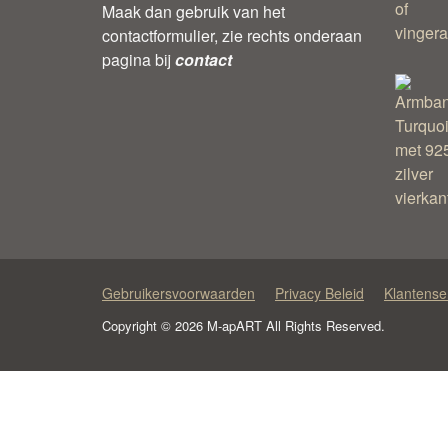
Maak dan gebruik van het
contactformulier, zie rechts onderaan
pagina bij
contact
Gebruikersvoorwaarden
Privacy Beleid
Klantense
Copyright © 2026 M-apART All Rights Reserved.