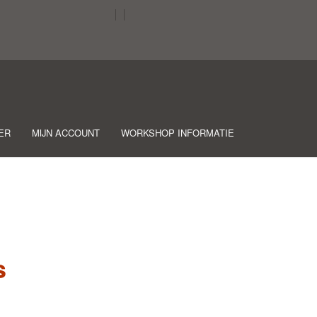
ER
MIJN ACCOUNT
WORKSHOP INFORMATIE
s