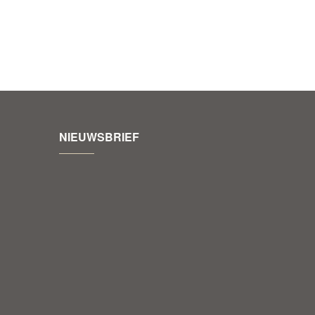
NIEUWSBRIEF