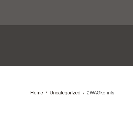
Home
Uncategorized
2WAGkennis