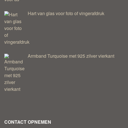
Hart van glas voor foto of vingerafdruk
Armband Turquoise met 925 zilver vierkant
CONTACT OPNEMEN