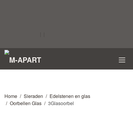
Home
Sieraden
Edelstenen en glas
Oorbellen Glas
3Glasoorbel