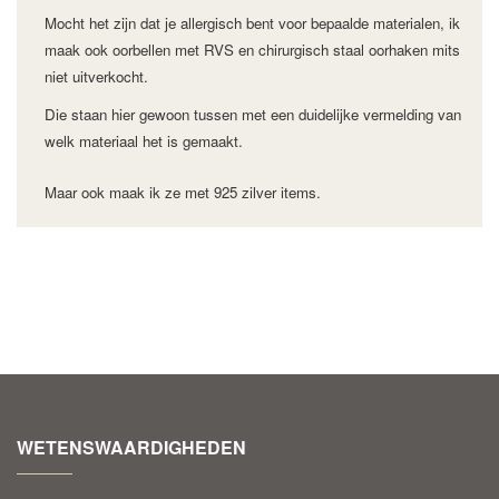
Mocht het zijn dat je allergisch bent voor bepaalde materialen, ik
maak ook oorbellen met RVS en chirurgisch staal oorhaken mits
niet uitverkocht.
Die staan hier gewoon tussen met een duidelijke vermelding van
welk materiaal het is gemaakt.
Maar ook maak ik ze met 925 zilver items.
WETENSWAARDIGHEDEN