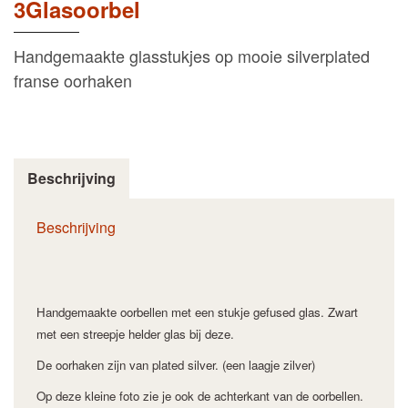
3Glasoorbel
Handgemaakte glasstukjes op mooie silverplated
franse oorhaken
Beschrijving
Beschrijving
Handgemaakte oorbellen met een stukje gefused glas. Zwart
met een streepje helder glas bij deze.
De oorhaken zijn van plated silver. (een laagje zilver)
Op deze kleine foto zie je ook de achterkant van de oorbellen.