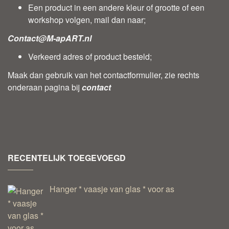
Een product in een andere kleur of grootte of een
workshop volgen, mail dan naar;
Contact@M-apART.nl
Verkeerd adres of product besteld;
Maak dan gebruik van het contactformulier, zie rechts
onderaan pagina bij
contact
RECENTELIJK TOEGEVOEGD
Hanger * vaasje van glas * voor as