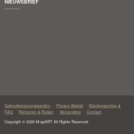
NIEUWSBRIEF
Gebruikersvoorwaarden
Privacy Beleid
Klantenservice &
FAQ
Retouren & Ruilen
Verzending
Contact
Copyright © 2026 M-apART All Rights Reserved.