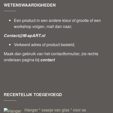
WETENSWAARDIGHEDEN
Een product in een andere kleur of grootte of een
workshop volgen, mail dan naar;
Contact@M-apART.nl
Verkeerd adres of product besteld;
Maak dan gebruik van het contactformulier, zie rechts
onderaan pagina bij
contact
RECENTELIJK TOEGEVOEGD
Hanger * vaasje van glas * voor as