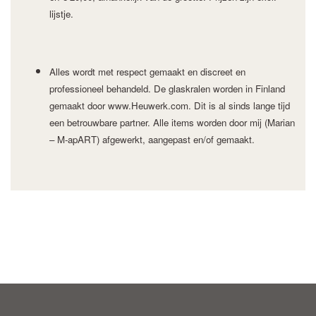
lijstje.
Alles wordt met respect gemaakt en discreet en
professioneel behandeld. De glaskralen worden in Finland
gemaakt door www.Heuwerk.com. Dit is al sinds lange tijd
een betrouwbare partner. Alle items worden door mij (Marian
– M-apART) afgewerkt, aangepast en/of gemaakt.