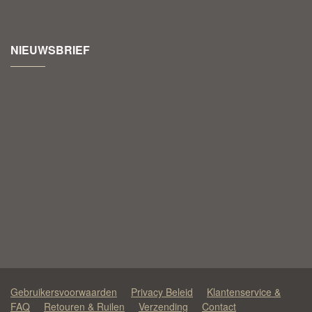
NIEUWSBRIEF
Gebruikersvoorwaarden
Privacy Beleid
Klantenservice &
FAQ
Retouren & Ruilen
Verzending
Contact