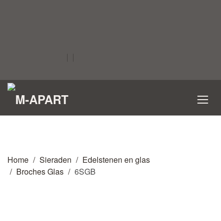
Home
Sieraden
Edelstenen en glas
Broches Glas
6SGB