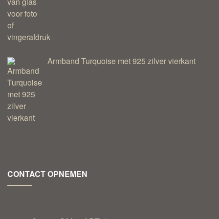
Armband Turquoise met 925 zilver vierkant
CONTACT OPNEMEN