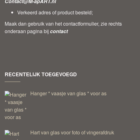
Contact@M-apART.nl
Verkeerd adres of product besteld;
Maak dan gebruik van het contactformulier, zie rechts
onderaan pagina bij
contact
RECENTELIJK TOEGEVOEGD
Hanger * vaasje van glas * voor as
Hart van glas voor foto of vingerafdruk