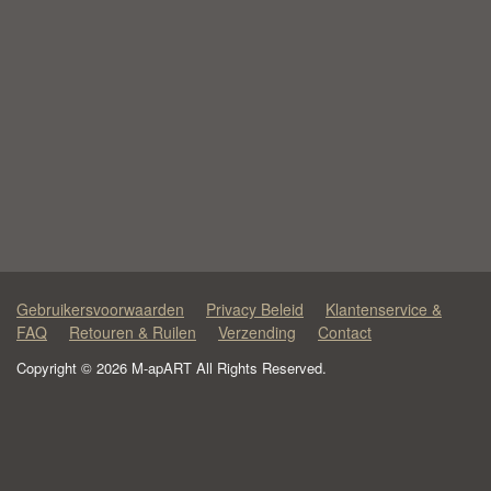
Gebruikersvoorwaarden
Privacy Beleid
Klantenservice &
FAQ
Retouren & Ruilen
Verzending
Contact
Copyright © 2026 M-apART All Rights Reserved.