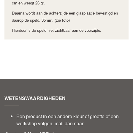
cm en weegt 26 gr.
Daarna wordt aan de achterzijde een glasplaatje bevestigd en
daarop
de
speld, 35mm. (zie foto)
Hierdoor is de speld niet zichtbaar aan de voorzijde.
WETENSWAARDIGHEDEN
Een product in een andere kleur of grootte of een
workshop volgen, mail dan naar;