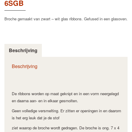
6SGB
Broche gemaakt van zwart – wit glas ribbons. Gefused in een glasoven.
Beschrijving
Beschrijving
De ribbons worden op maat geknipt en in een vorm neergelegd
en daarna aan- en in elkaar gesmolten.
Geen volledige versmelting. Er zitten er openingen in en daarom
is het erg leuk dat je de stof
ziet waarop de broche
wordt gedragen.
De broche is ong. 7 x 4