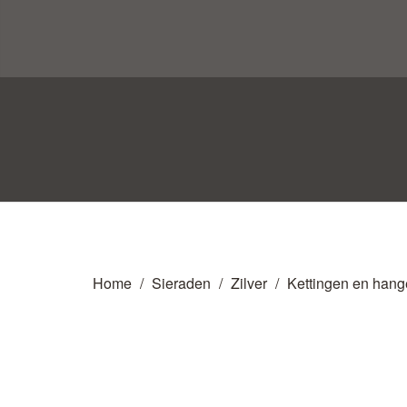
Home
Sieraden
Zilver
Kettingen en hang