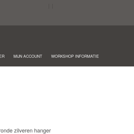
ER
MIJN ACCOUNT
WORKSHOP INFORMATIE
onde zilveren hanger