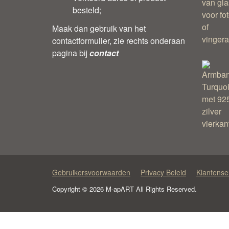
besteld;
Maak dan gebruik van het
contactformulier, zie rechts onderaan
pagina bij
contact
Gebruikersvoorwaarden
Privacy Beleid
Klantense
Copyright © 2026 M-apART All Rights Reserved.