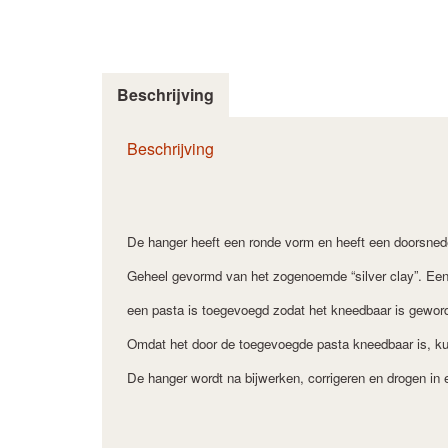
Beschrijving
Beschrijving
De hanger heeft een ronde vorm en heeft een doorsned
Geheel gevormd van het zogenoemde “silver clay”. Een
een pasta is toegevoegd zodat het kneedbaar is geworde
Omdat het door de toegevoegde pasta kneedbaar is, kun
De hanger wordt na bijwerken, corrigeren en drogen in e