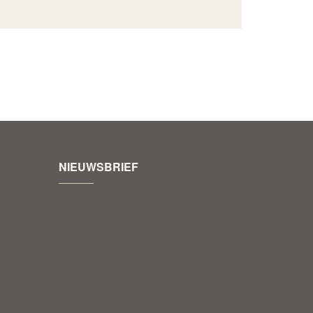
NIEUWSBRIEF