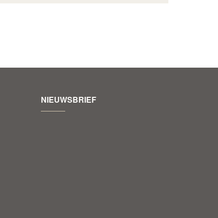
NIEUWSBRIEF