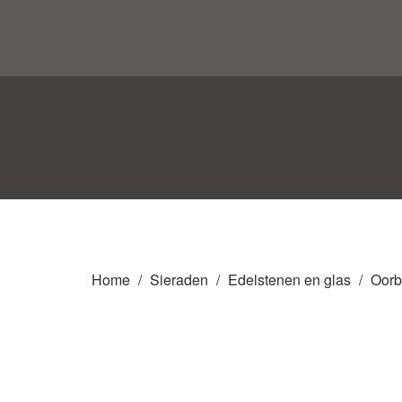
Home
Sieraden
Edelstenen en glas
Oorb