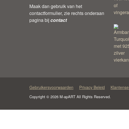
Maak dan gebruik van het
contactformulier, zie rechts onderaan
pagina bij
contact
Gebruikersvoorwaarden
Privacy Beleid
Klantense
Copyright © 2026 M-apART All Rights Reserved.