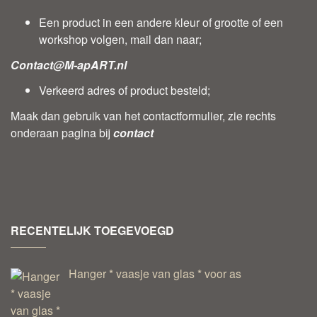
Een product in een andere kleur of grootte of een
workshop volgen, mail dan naar;
Contact@M-apART.nl
Verkeerd adres of product besteld;
Maak dan gebruik van het contactformulier, zie rechts
onderaan pagina bij
contact
RECENTELIJK TOEGEVOEGD
Hanger * vaasje van glas * voor as