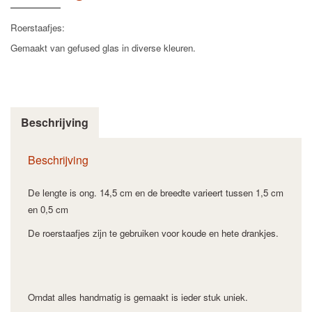
Roerstaafjes:
Gemaakt van gefused glas in diverse kleuren.
Beschrijving
Beschrijving
De lengte is ong. 14,5 cm en de breedte varieert tussen 1,5 cm
en 0,5 cm
De roerstaafjes zijn te gebruiken voor koude en hete drankjes.
Omdat alles handmatig is gemaakt is ieder stuk uniek.