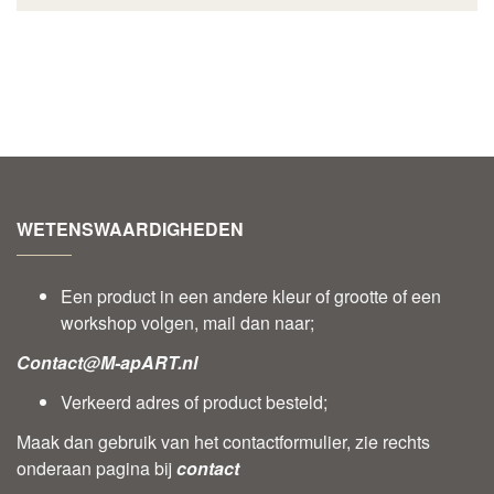
WETENSWAARDIGHEDEN
Een product in een andere kleur of grootte of een
workshop volgen, mail dan naar;
Contact@M-apART.nl
Verkeerd adres of product besteld;
Maak dan gebruik van het contactformulier, zie rechts
onderaan pagina bij
contact