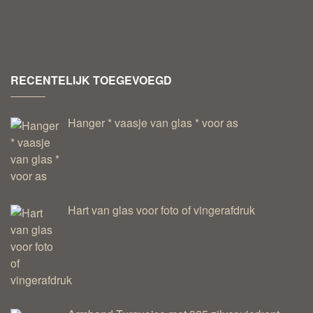
RECENTELIJK TOEGEVOEGD
Hanger * vaasje van glas * voor as
Hart van glas voor foto of vingerafdruk