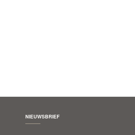
NIEUWSBRIEF