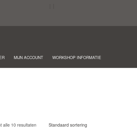
ER
MIJN ACCOUNT
WORKSHOP INFORMATIE
t alle 10 resultaten