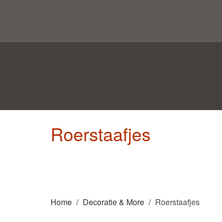
Roerstaafjes
Home
Decoratie & More
Roerstaafjes