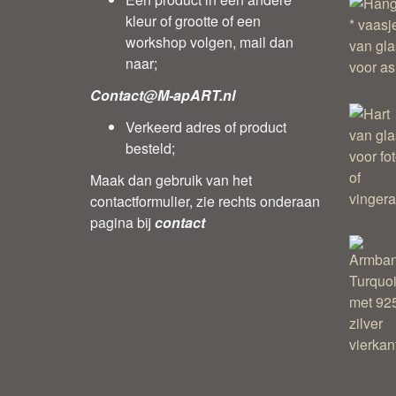
kleur of grootte of een
workshop volgen, mail dan
naar;
Contact@M-apART.nl
Verkeerd adres of product
besteld;
Maak dan gebruik van het
contactformulier, zie rechts onderaan
pagina bij
contact