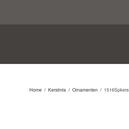
Home
Kerstmis
Ornamenten
1516Spkers