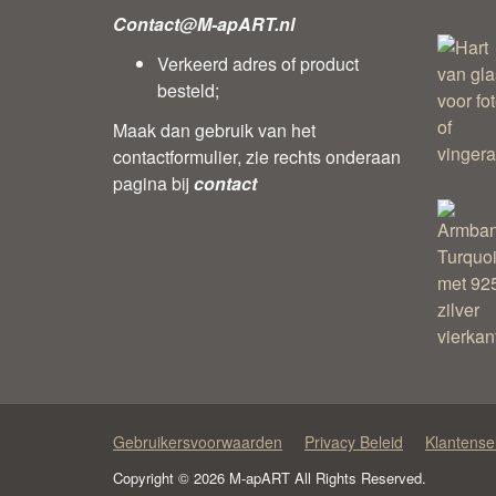
Contact@M-apART.nl
Verkeerd adres of product
besteld;
Maak dan gebruik van het
contactformulier, zie rechts onderaan
pagina bij
contact
Gebruikersvoorwaarden
Privacy Beleid
Klantense
Copyright © 2026 M-apART All Rights Reserved.