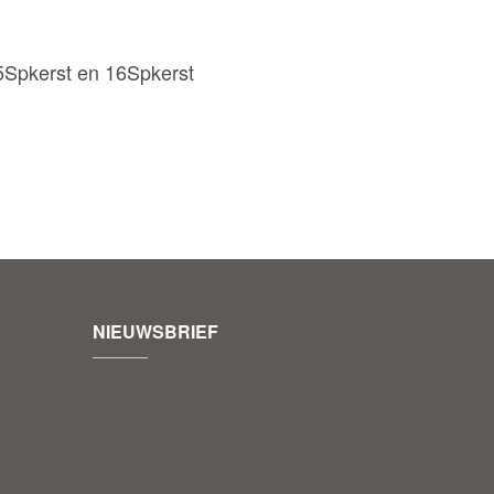
15Spkerst en 16Spkerst
NIEUWSBRIEF