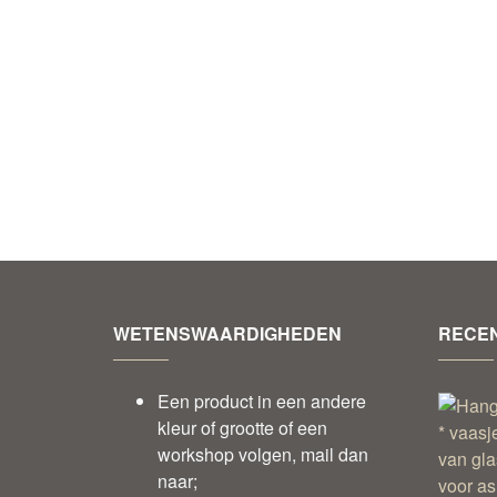
WETENSWAARDIGHEDEN
RECEN
Een product in een andere
kleur of grootte of een
workshop volgen, mail dan
naar;