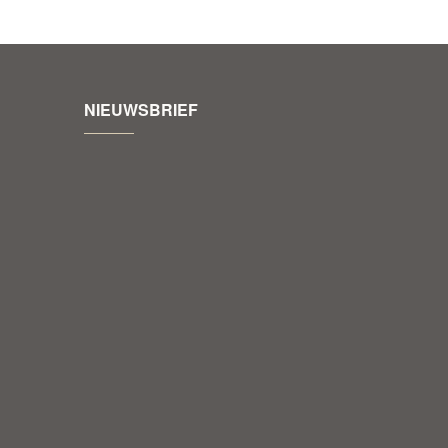
NIEUWSBRIEF