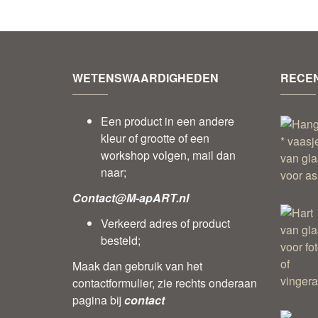
WETENSWAARDIGHEDEN
RECEN
Een product in een andere
kleur of grootte of een
workshop volgen, mail dan
naar;
Contact@M-apART.nl
Verkeerd adres of product
besteld;
Maak dan gebruik van het
contactformulier, zie rechts onderaan
pagina bij
contact