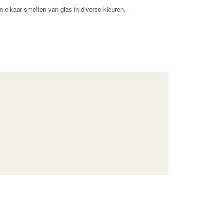
 elkaar smelten van glas in diverse kleuren.