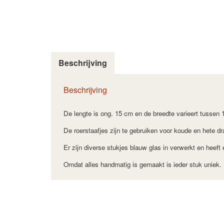
Beschrijving
Beschrijving
De lengte is ong. 15 cm en de breedte varieert tussen
De roerstaafjes zijn te gebruiken voor koude en hete dr
Er zijn diverse stukjes blauw glas in verwerkt en heeft e
Omdat alles handmatig is gemaakt is ieder stuk uniek.