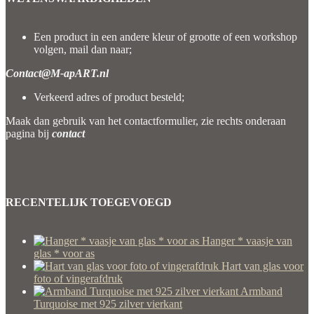
Een product in een andere kleur of grootte of een workshop
volgen, mail dan naar;
Contact@M-apART.nl
Verkeerd adres of product besteld;
Maak dan gebruik van het contactformulier, zie rechts onderaan
pagina bij
contact
RECENTELIJK TOEGEVOEGD
Hanger * vaasje van
glas * voor as
Hart van glas voor
foto of vingerafdruk
Armband
Turquoise met 925 zilver vierkant