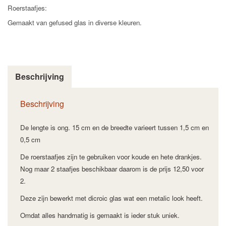
Roerstaafjes:
Gemaakt van gefused glas in diverse kleuren.
Beschrijving
Beschrijving
De lengte is ong. 15 cm en de breedte varieert tussen 1,5 cm en
0,5 cm
De roerstaafjes zijn te gebruiken voor koude en hete drankjes.
Nog maar 2 staafjes beschikbaar daarom is de prijs 12,50 voor
2.
Deze zijn bewerkt met dicroic glas wat een metalic look heeft.
Omdat alles handmatig is gemaakt is ieder stuk uniek.