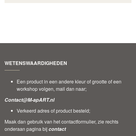
WETENSWAARDIGHEDEN
Een product in een andere kleur of grootte of een
workshop volgen, mail dan naar;
Contact@M-apART.nl
Verkeerd adres of product besteld;
Maak dan gebruik van het contactformulier, zie rechts
onderaan pagina bij
contact