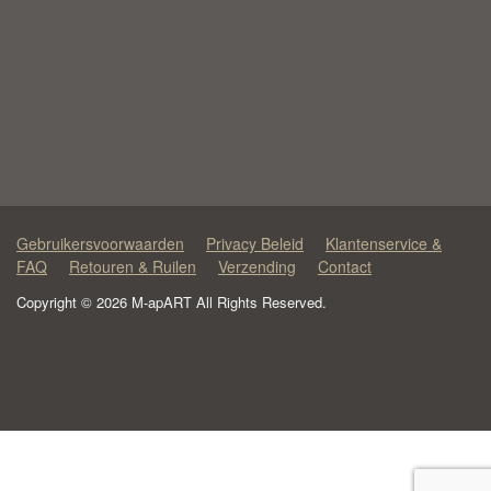
Gebruikersvoorwaarden
Privacy Beleid
Klantenservice &
FAQ
Retouren & Ruilen
Verzending
Contact
Copyright © 2026 M-apART All Rights Reserved.